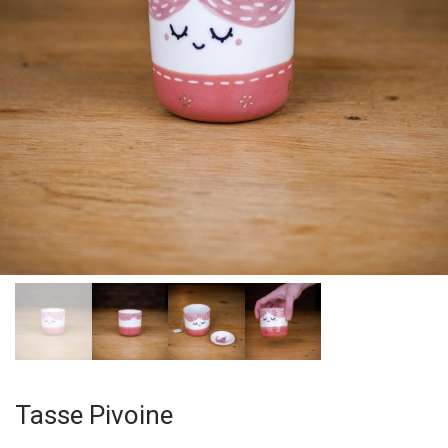
Tasse Pivoine