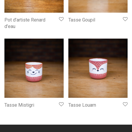
Pot d’artiste Renard
Tasse Goupil
d’eau
Tasse Mistigri
Tasse Louarn