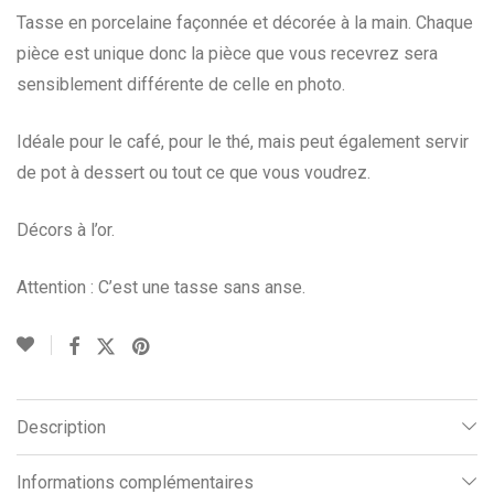
Tasse en porcelaine façonnée et décorée à la main. Chaque
pièce est unique donc la pièce que vous recevrez sera
sensiblement différente de celle en photo.
Idéale pour le café, pour le thé, mais peut également servir
de pot à dessert ou tout ce que vous voudrez.
Décors à l’or.
Attention : C’est une tasse sans anse.
Description
Informations complémentaires