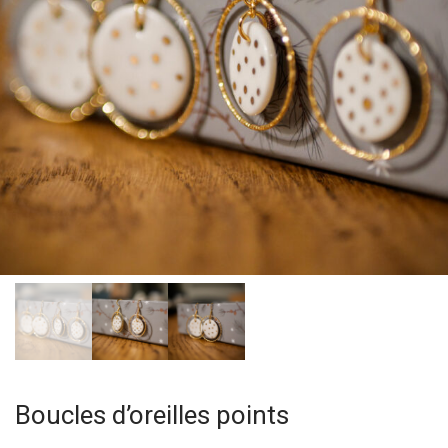
Boucles d’oreilles points