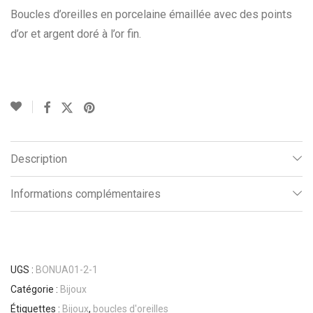
Boucles d’oreilles en porcelaine émaillée avec des points
d’or et argent doré à l’or fin.
Description
Informations complémentaires
UGS :
BONUA01-2-1
Catégorie :
Bijoux
Étiquettes :
Bijoux
,
boucles d'oreilles